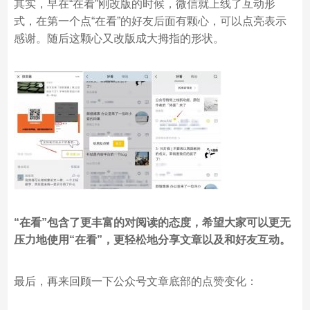
其实，早在“在看”刚改版的时候，微信就上线了互动形
式，在第一个点“在看”的好友后面有颗心，可以点亮表示
感谢。随后这颗心又改版成大拇指的形状。
“在看”包含了更丰富的对阅读的态度，希望大家可以更无
压力地使用“在看”，更轻松地分享文章以及和好友互动。
最后，再来回顾一下公众号文章底部的点赞变化：