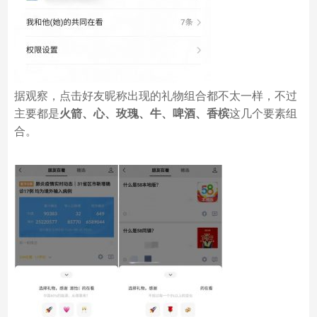
据观察，点击好友昵称出现的礼物组合都不太一样，不过
主要都是
火箭、心、玫瑰、牛、啤酒、香槟
这几个要素组
合。