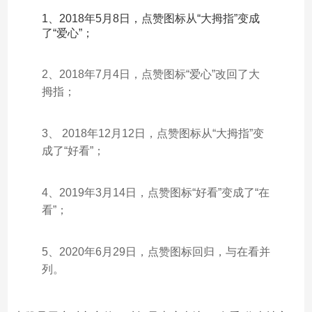
1、2018年5月8日，点赞图标从“大拇指”变成
了“爱心”；
2、2018年7月4日，点赞图标“爱心”改回了大
拇指；
3、 2018年12月12日，点赞图标从“大拇指”变
成了“好看”；
4、2019年3月14日，点赞图标“好看”变成了“在
看”；
5、2020年6月29日，点赞图标回归，与在看并
列。