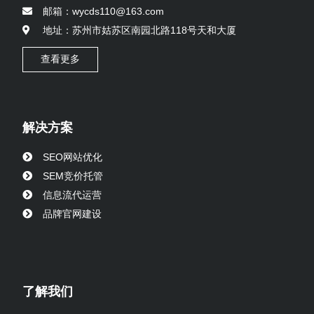
邮箱：wycds110@163.com
地址：苏州市姑苏区南园北路118号天和大厦
查看更多
解决方案
SEO网站优化
SEM竞价托管
信息流代运营
品牌官网建设
了解我们