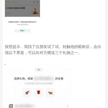
按照提示，我找了位朋友试了试。轻触他的昵称后，会出
现以下界面，可以向对方赠送三个礼物之一。