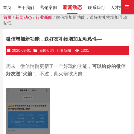
新闻动态
首页
关于我们
营销案例
联系我们
人才招聘
首页
/
新闻动态
/
行业新闻
/ 微信增加新功能，送好友礼物增加互动
粘性—
微信增加新功能，送好友礼物增加互动粘性—
2020-09-01
新闻动态
行业新闻
1331
周末，微信悄悄更新了一个好玩的功能，
可以给你的微信
好友送“火箭”
。不过，此火箭彼火箭。