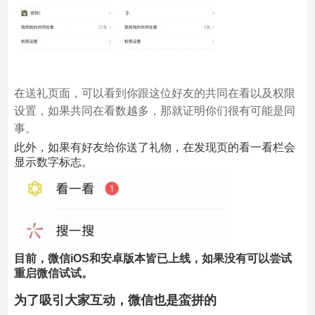
在送礼页面，可以看到你跟这位好友的共同在看以及权限
设置，如果共同在看数越多，那就证明你们很有可能是同
事。
此外，如果有好友给你送了礼物，在发现页的看一看栏会
显示数字标志。
目前，微信iOS和安卓版本皆已上线，如果没有可以尝试
重启微信试试。
为了吸引大家互动，微信也是蛮拼的