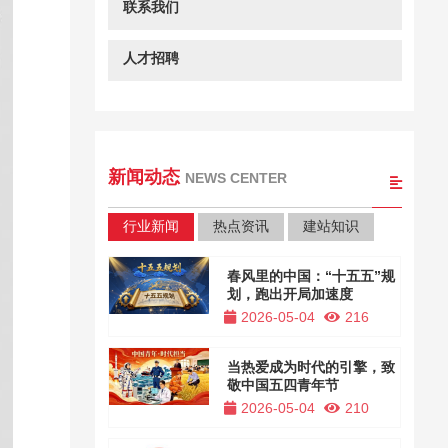
联系我们
人才招聘
新闻动态
NEWS CENTER
行业新闻
热点资讯
建站知识
春风里的中国：“十五五”规
划，跑出开局加速度
2026-05-04
216
当热爱成为时代的引擎，致
敬中国五四青年节
2026-05-04
210