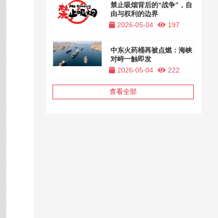
禁止吸烟背后的“战争”，自
由与权利的边界
2026-05-04
197
中东火药桶再被点燃：海峡
对峙一触即发
2026-05-04
222
查看全部