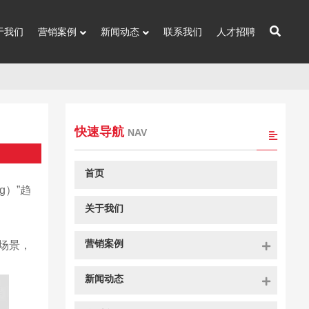
于我们
营销案例
新闻动态
联系我们
人才招聘
快速导航
NAV
首页
g）”趋
关于我们
营销案例
场景，
新闻动态