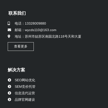
联系我们
电话：13328009880
邮箱：wycds110@163.com
地址：苏州市姑苏区南园北路118号天和大厦
查看更多
解决方案
SEO网站优化
SEM竞价托管
信息流代运营
品牌官网建设