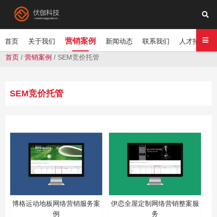
营销案例
首页
关于我们
新闻动态
联系我们
人才招聘
首页
/
营销案例
/
SEM竞价托管
SEM竞价托管
博格运动地板网络营销服务案
伊恋全屋定制网络营销整案服
例
务