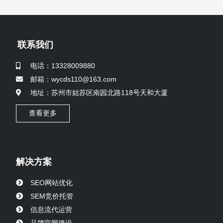
联系我们
电话：13328009880
邮箱：wycds110@163.com
地址：苏州市姑苏区南园北路118号天和大厦
查看更多
解决方案
SEO网站优化
SEM竞价托管
信息流代运营