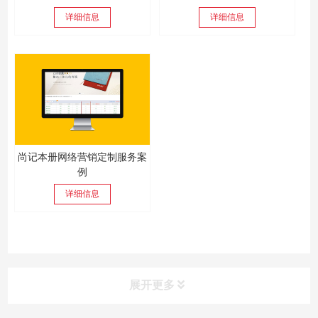
详细信息
详细信息
尚记本册网络营销定制服务案
例
详细信息
展开更多