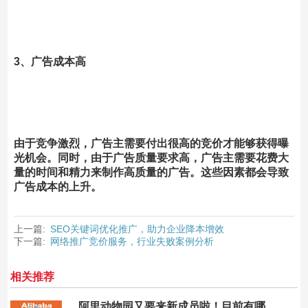
3、广告成本高
由于竞争激烈，广告主需要付出很高的竞价才能够获得曝
光机会。同时，由于广告质量要求高，广告主需要花费大
量的时间和精力来制作高质量的广告。这些因素都会导致
广告成本的上升。
上一篇:
SEO关键词优化推广，助力企业降本增效
下一篇:
网络推广竞价服务，行业失败案例分析
相关推荐
阿里动物园又要来新成员啦！目前有哪些