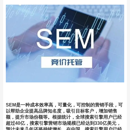
SEM是一种成本效率高，可量化，可控制的营销手段，可
以帮助企业提高品牌知名度，吸引目标客户，增加销售
额，提升市场份额等。根据统计，全球搜索引擎用户已经
超过40亿，搜索引擎营销市场规模已经达到330亿美元，
预计未来几年还将持续增长。在中国，搜索引擎用户已经