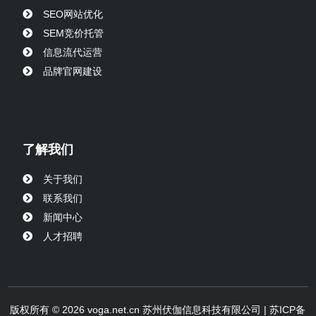
SEO网站优化
SEM竞价托管
信息流代运营
品牌官网建设
了解我们
关于我们
联系我们
新闻中心
人才招聘
版权所有 © 2026 voga.net.cn 苏州伏伽信息科技有限公司 |
苏ICP备