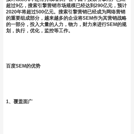
超过9亿，搜索引擎营销市场规模已经达到290亿元，预计
2020年将超过500亿元。搜索引擎营销已经成为网络营销
的重要组成部分，越来越多的企业将SEM作为其营销战略
的一部分，投入大量的人力，物力，财力来进行SEM的规
划，执行，优化，监控等工作。
百度SEM的优势
1、覆盖面广