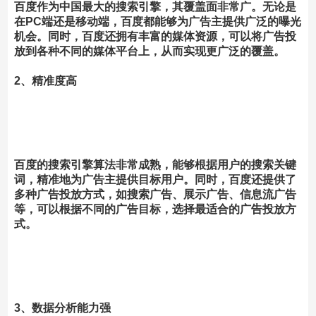
百度作为中国最大的搜索引擎，其覆盖面非常广。无论是
在PC端还是移动端，百度都能够为广告主提供广泛的曝光
机会。同时，百度还拥有丰富的媒体资源，可以将广告投
放到各种不同的媒体平台上，从而实现更广泛的覆盖。
2、精准度高
百度的搜索引擎算法非常成熟，能够根据用户的搜索关键
词，精准地为广告主提供目标用户。同时，百度还提供了
多种广告投放方式，如搜索广告、展示广告、信息流广告
等，可以根据不同的广告目标，选择最适合的广告投放方
式。
3、数据分析能力强