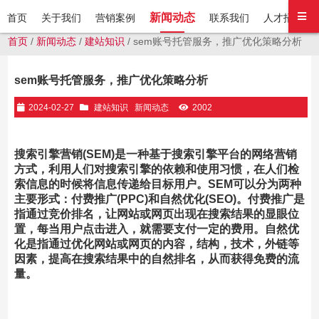
新闻动态
首页
关于我们
营销案例
联系我们
人才招聘
首页
/
新闻动态
/
建站知识
/ sem账号托管服务，推广优化策略分析
sem账号托管服务，推广优化策略分析
2024-02-27
建站知识
新闻动态
2002
搜索引擎营销(SEM)是一种基于搜索引擎平台的网络营销
方式，利用人们对搜索引擎的依赖和使用习惯，在人们检
索信息的时候将信息传递给目标用户。SEM可以分为两种
主要形式：付费推广(PPC)和自然优化(SEO)。付费推广是
指通过竞价排名，让网站或网页出现在搜索结果的显眼位
置，每当用户点击进入，就需要支付一定的费用。自然优
化是指通过优化网站或网页的内容，结构，技术，外链等
因素，提高在搜索结果中的自然排名，从而获得免费的流
量。