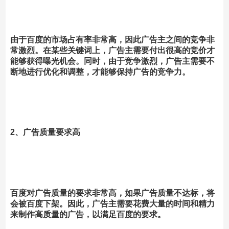
由于百度的市场占有率非常高，因此广告主之间的竞争非
常激烈。在某些关键词上，广告主需要付出很高的竞价才
能够获得曝光机会。同时，由于竞争激烈，广告主需要不
断地进行优化和调整，才能够保持广告的竞争力。
2、广告质量要求高
百度对广告质量的要求非常高，如果广告质量不达标，将
会被百度下架。因此，广告主需要花费大量的时间和精力
来制作高质量的广告，以满足百度的要求。