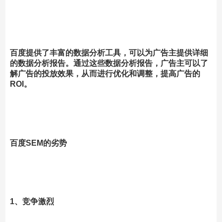
百度提供了丰富的数据分析工具，可以为广告主提供详细
的数据分析报告。通过这些数据分析报告，广告主可以了
解广告的投放效果，从而进行优化和调整，提高广告的
ROI。
百度SEM的劣势
1、竞争激烈