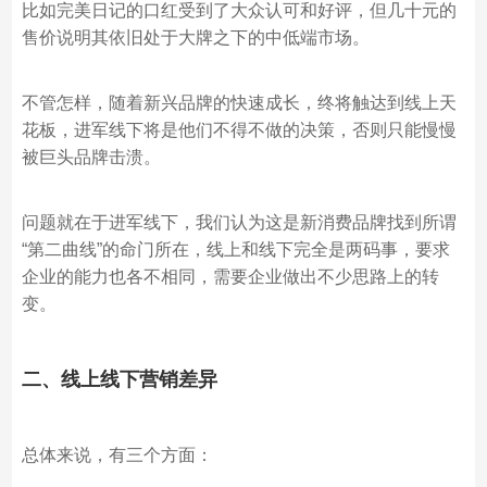
比如完美日记的口红受到了大众认可和好评，但几十元的
售价说明其依旧处于大牌之下的中低端市场。
不管怎样，随着新兴品牌的快速成长，终将触达到线上天
花板，进军线下将是他们不得不做的决策，否则只能慢慢
被巨头品牌击溃。
问题就在于进军线下，我们认为这是新消费品牌找到所谓
“第二曲线”的命门所在，线上和线下完全是两码事，要求
企业的能力也各不相同，需要企业做出不少思路上的转
变。
二、线上线下营销差异
总体来说，有三个方面：