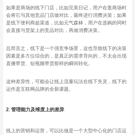
如果是商场的线下门店，比如完美日记，用户在逛商场时
会将它与其他竞品门店做对比，最终进行消费决策；如果
是线下便利商超渠道，比如元气森林，用户在选购的同时
会直接与货架上的竞品对比，再做消费决策。
总而言之，线下是一个强竞争场景，这也导致线下的决策
因素是多方位综合的，是真正的需求导向的，不太会出现
直播带货、短视频带货那样的瞬间转化。
这种差异性，可能会让线上流量玩法在线下失灵，线下的
运作是互联网品牌的全新课题。
2. 管理能力及维度上的差异
线上的营销和运营，可以比做是一个大型中心化的门店运