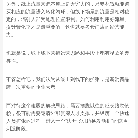
另外，线上流量来源本质上是无穷大的，只要花钱就能购
买相应的流量进入转化闭环，但线下场景的流量是相对稳
定的，辐射人群受地理位置限制。如何利用利用好流量、
提升转化率才是最重要的，这也就要考验门店的经营能
力。
也就是说，线上线下营销运营思路和手段上都有显著的差
异性。
不管怎样吧，我们认为从线上到线下的扩张，是新消费品
牌一次重要的企业大考。
而对待这个难题的解决思路，需要摆脱以往的成长路劲依
赖，很可能需要邀请外部资深人才支撑，并经历一个快速
人员扩张的过程，进入一个“边开飞机边换发动机”的惊险
刺激阶段。