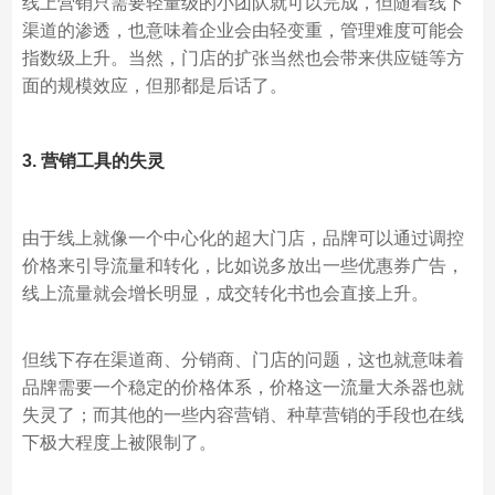
线上营销只需要轻量级的小团队就可以完成，但随着线下
渠道的渗透，也意味着企业会由轻变重，管理难度可能会
指数级上升。当然，门店的扩张当然也会带来供应链等方
面的规模效应，但那都是后话了。
3. 营销工具的失灵
由于线上就像一个中心化的超大门店，品牌可以通过调控
价格来引导流量和转化，比如说多放出一些优惠券广告，
线上流量就会增长明显，成交转化书也会直接上升。
但线下存在渠道商、分销商、门店的问题，这也就意味着
品牌需要一个稳定的价格体系，价格这一流量大杀器也就
失灵了；而其他的一些内容营销、种草营销的手段也在线
下极大程度上被限制了。