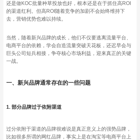
还是做KOC批量种草投放也好，根本还是在于抓住高ROI
的渠道红利。但高ROI随着竞争的加剧不会始终维持下
去，营销优势也难以持续。
当然，随着新兴品牌的成长，他们不仅要逃离流量平台、
电商平台的依赖，学会自造流量突破天花板，还迟早会与
巨头公司短兵相接，争夺核心市场利益，迎来真正的关键
一战。
一、新兴品牌通常存在的一些问题
1. 部分品牌过于依附渠道
过分依附于渠道的品牌很难说是真正意义上的强势品牌，
比如很多所谓的网红品牌，事实上是在淘宝等电商平台上