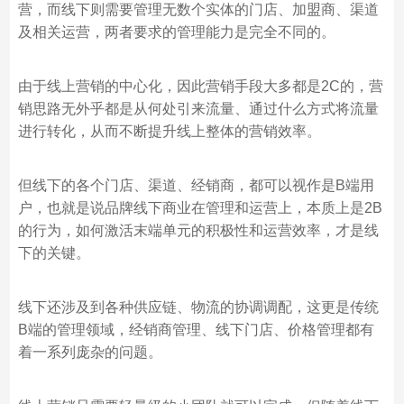
营，而线下则需要管理无数个实体的门店、加盟商、渠道
及相关运营，两者要求的管理能力是完全不同的。
由于线上营销的中心化，因此营销手段大多都是2C的，营
销思路无外乎都是从何处引来流量、通过什么方式将流量
进行转化，从而不断提升线上整体的营销效率。
但线下的各个门店、渠道、经销商，都可以视作是B端用
户，也就是说品牌线下商业在管理和运营上，本质上是2B
的行为，如何激活末端单元的积极性和运营效率，才是线
下的关键。
线下还涉及到各种供应链、物流的协调调配，这更是传统
B端的管理领域，经销商管理、线下门店、价格管理都有
着一系列庞杂的问题。