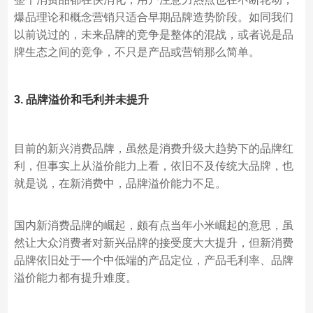
爆品理论和概念营销只适合早期品牌造势阶段。如同我们
以前说过的，未来品牌的竞争是整体的混战，或者说是品
牌生态之间的竞争，不只是产品或营销那么简单。
3. 品牌溢价和毛利并未提升
目前的新兴消费品牌，虽然是消费升级大趋势下的品牌红
利，但事实上从溢价能力上看，依旧不及传统大品牌，也
就是说，在新消费中，品牌溢价能力不足。
国内新消费品牌的崛起，颇有点当年小米崛起的意思，虽
然让大众消费者对新兴品牌的接受度大大提升，但新消费
品牌依旧处于一个中低端的产品定位，产品毛利率、品牌
溢价能力都有提升难度。