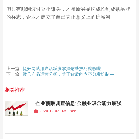
但只有顺利渡过这个难关，才是新兴品牌成长到成熟品牌
的标志，企业才建立了自己真正意义上的护城河。
上一篇:
提升网站用户活跃度掌握这些技巧就够啦—
下一篇:
微信产品运营分析，关于背后的内容分发机制—
相关推荐
企业薪酬调查信息:金融业吸金能力最强
2020-12-03
1866
,