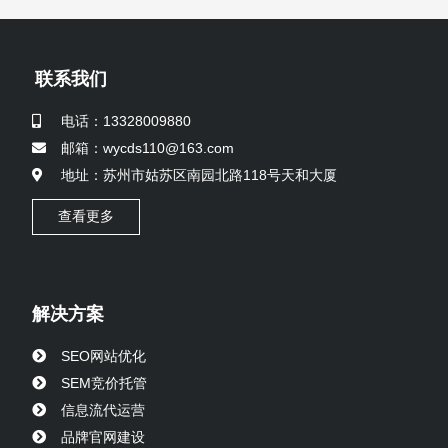
联系我们
电话：13328009880
邮箱：wycds110@163.com
地址：苏州市姑苏区南园北路118号天和大厦
查看更多
解决方案
SEO网站优化
SEM竞价托管
信息流代运营
品牌官网建设