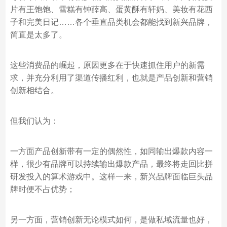
片有王饱饱、雪糕有钟薛高、蛋黄酥有轩妈、美妆有花西
子和完美日记……各个垂直品类机会都能找到新兴品牌，
简直是太多了。
这些消费品的崛起，原因更多在于快速抓住用户的新需
求，并充分利用了渠道传播红利，也就是产品创新和营销
创新相结合。
但我们认为：
一方面产品创新带有一定的偶然性，如同输出爆款内容一
样，很少有品牌可以持续输出爆款产品，最终将走回比拼
研发投入的算术游戏中。这样一来，新兴品牌面临巨头品
牌时便不占优势；
另一方面，营销创新无论模式如何，是做私域流量也好，