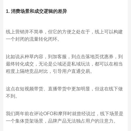
1. 消费场景和成交逻辑的差异
线上营销并不简单，但它的方便之处在于，线上可以构建
一个封闭的流量转化闭环。
比如说从种草内容，到加客服，到点击落地页优惠券，到
最终转化成交，无论是公域还是私域玩法，都可以在相当
程度上隔绝竞品对比，引导用户直通交易。
这点在短视频带货、直播带货中更加明显，但这在线下做
不到。
我们两年前在评论OFO和摩拜时就曾经说过，线下场景是
一个集体货架场景，品牌产品无法独占用户的注意力。