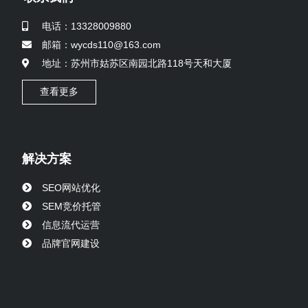
电话：13328009880
邮箱：wycds110@163.com
地址：苏州市姑苏区南园北路118号天和大厦
查看更多
解决方案
SEO网站优化
SEM竞价托管
信息流代运营
品牌官网建设