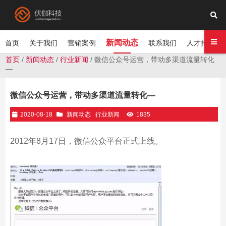
新闻动态
首页
关于我们
营销案例
联系我们
人才招聘
首页
/
新闻动态
/
行业新闻
/ 微信公众号运营，带动多渠道流量转化
—
微信公众号运营，带动多渠道流量转化—
2020-08-18
新闻动态
行业新闻
1835
2012年8月17日，微信公众平台正式上线。