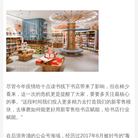
尽管今年疫情给十点读书线下书店带来了影响，但在林少
看来，这一次的危机更是提醒了大家，要要多关注最核心
的事。“这段时间我们投入更多精力去打造我们的新零售模
块，去琢磨如何能更好用新零售给书店赋能，给书店行业
赋能。”
在后浪奔涌的公众号海域，经历过2017年6月被封号的“毒