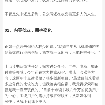
不管是先来还是后到，公众号还在改变着更多人的人生。
02、内容创业，拥抱变化
正如十点读书创始人林少所说，“就如当年从飞机维修跨界
到新媒体行业来创新，我本就一无所有，只能拥抱变化。”
十点读书从微博开始，探索过公众号、广告、电商、知识
付费等领域，今年还在大力探索APP、书店、会员等方
向，这两年十点读书做了很多创新项目。“虽然目前来看很
多业务做的比较吃力，但我确实很自豪，我觉得探索和创
新是我一直应该做的。”目前十点读书以几千万的优质用户
为中心，围绕用户的需求持续扩张版图，从新媒体到
APP，从线上到线下书店。