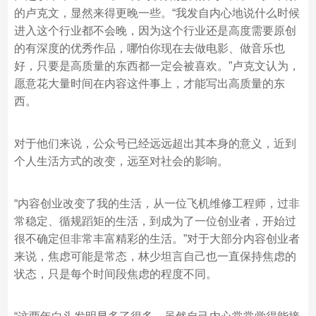
的卢克文，显然来得更晚一些。“我发自内心地说什么时候
进入这个行业都不会晚，因为这个行业还是高度需要原创
的有深度的优秀作品，哪怕你现在去做电影、做音乐也
好，只要是高质量的东西都一定会被喜欢。”卢克文认为，
愿意花大量时间在内容这件事上，才能写出高质量的东
西。
对于他们来说，公众号已经远远超出其本身的意义，近到
个人生活方式的改变，远至对社会的影响。
“内容创业改变了我的生活，从一位飞机维修工程师，过非
常稳定、循规蹈矩的生活，到成为了一位创业者，开始过
很不确定但非常丰富精彩的生活。”对于大部分内容创业者
来说，焦虑可能是常态，林少坦言自己也一直保持焦虑的
状态，只是每个时间段焦虑的程度不同。