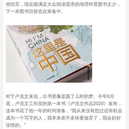
他坦言，现在能满足大众阅读需求的地理科普图书太少，
下一本图书目前也在筹备中。
对于卢克文来说，出书更像是圆了儿时的梦。今年6月
底，卢克文工作室的第一本书《卢克文作品2020》发布，
这本书花了他一年的时间准备，“我从来没有想过还有机会
成为一个写字的人，我本来差不多快要放弃了，我会好好
珍惜的。”