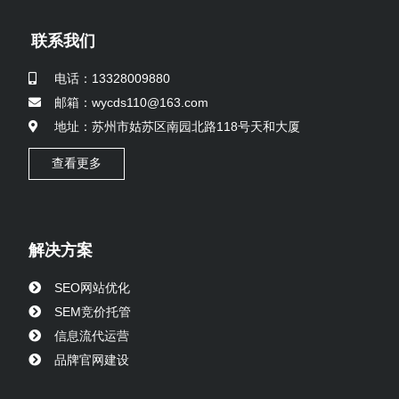
联系我们
电话：13328009880
邮箱：wycds110@163.com
地址：苏州市姑苏区南园北路118号天和大厦
查看更多
解决方案
SEO网站优化
SEM竞价托管
信息流代运营
品牌官网建设