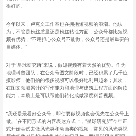
很好的。
今年以来，卢克文工作室也在拥抱短视频的浪潮。他认
为，不管是粉丝质量还是粉丝粘性方面，公众号都比短视
频有优势，“不用担心公众号不能做，公众号还是最重要的
自媒体。”
对于“星球研究所”来说，做短视频有着天然的优势。作为
地理科普团队，在公众号图文阶段时，已经积累了几千位
摄影师，他们拍的很多视频可以很好地利用起来；其次，
在图文领域累计的写作能力和地理与建筑工程方面的解读
能力，本质上是可以帮他们转化成做深度科普视频。
“我还是最看好公众号，即使要做视频也会优先在公众号上
做。”在不同形式的内容表达方式上，“星球研究所”今年正
式开始尝试去做风光类和动画类的视频，常见的风光类视