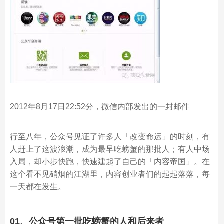
2012年8月17日22:52分，微信内部发出的一封邮件
行至八年，公众号见证了许多人「改变命运」的时刻，有
人赶上了这波浪潮，成为最早吃螃蟹的那批人；有人中场
入局，却小步快跑，快速建起了自己的「内容帝国」。在
这个看不见硝烟的江湖里，内容创业者们的起起落落，每
一天都在发生。
01、公众号第一批吃螃蟹的人和后来者