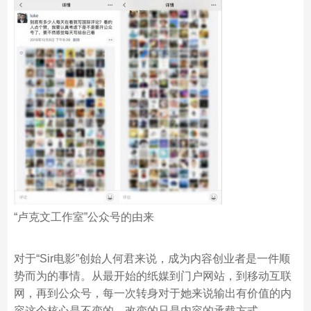
“卢克文工作室”公众号的由来
对于“Sir电影”创始人何君来说，成为内容创业者是一件顺
势而为的事情。从最开始的纸媒到门户网站，到移动互联
网，再到公众号，每一次转身对于她来说输出有价值的内
容这个核心是不变的，改变的只是内容的承载方式。