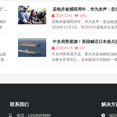
来”，
孟晚舟被捕两周年，华为发声：坚
舟清白
2020-12-01
1881
漓的
孟晚舟被捕两周年，华为发声：坚信她
斯工
2018年12月1日，华为CFO孟晚舟在温
以来
机场被加拿大警方任意拘押。2020年12
块集
华为加拿大公司在社交媒体对孟晚舟事
中东局势紧绷！美国喊话日本派兵
出分
示，华为仍然坚信孟女士是清白的，并
日本却直言“门槛太高”难答应
2026-03-19
322
...
大的司法体系也会得出同样...
ng盘
中东局势再度升温，霍尔木兹海峡的油
入数据
动着全世界的心，这条能源大动脉的一
元，腾
都直接影响全球油价和各国经济。美国
营收达
普公开喊话，号召盟友派兵前往当地参
一个
可作为全球重要石油进口国的日本，却
退两难的尴尬境地。 一边是关乎本国经..
联系我们
解决方
电话：13328009880
SE