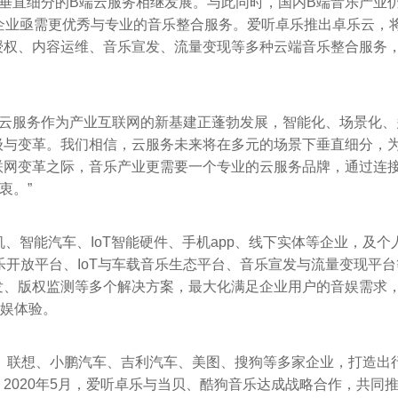
业垂直细分的B端云服务相继发展。与此同时，国内B端音乐产业
端企业亟需更优秀与专业的音乐整合服务。爱听卓乐推出卓乐云，
授权、内容运维、音乐宣发、流量变现等多种云端音乐整合服务
的到来，云服务作为产业互联网的新基建正蓬勃发展，智能化、场景化
级与变革。我们相信，云服务未来将在多元的场景下垂直细分，
联网变革之际，音乐产业更需要一个专业的云服务品牌，通过连
衷。”
、智能汽车、IoT智能硬件、手机app、线下实体等企业，及个
乐开放平台、IoT与车载音乐生态平台、音乐宣发与流量变现平
发、版权监测等多个解决方案，最大化满足企业用户的音娱需求
音娱体验。
小米、联想、小鹏汽车、吉利汽车、美图、搜狗等多家企业，打造出
2020年5月，爱听卓乐与当贝、酷狗音乐达成战略合作，共同