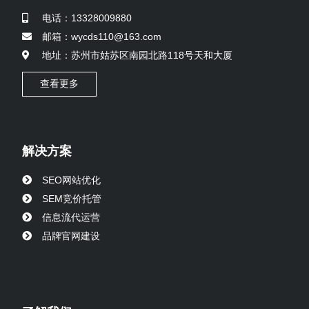
电话：13328009880
邮箱：wycds110@163.com
地址：苏州市姑苏区南园北路118号天和大厦
查看更多
解决方案
SEO网站优化
SEM竞价托管
信息流代运营
品牌官网建设