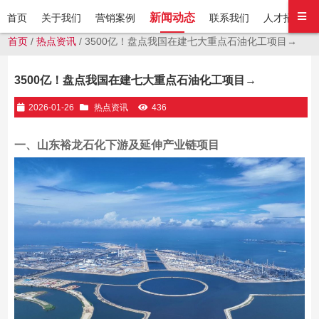
新闻动态
首页
关于我们
营销案例
联系我们
人才招聘
首页
/
热点资讯
/ 3500亿！盘点我国在建七大重点石油化工项目→
3500亿！盘点我国在建七大重点石油化工项目→
2026-01-26
热点资讯
436
一、山东裕龙石化下游及延伸产业链项目