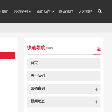
于我们
营销案例
新闻动态
联系我们
人才招聘
快速导航
NAV
首页
关于我们
营销案例
新闻动态