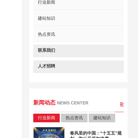
行业新闻
建站知识
热点资讯
联系我们
人才招聘
新闻动态
NEWS CENTER
行业新闻
热点资讯
建站知识
春风里的中国：“十五五”规