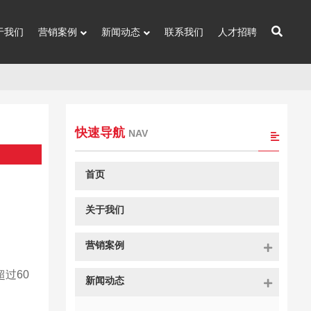
于我们
营销案例
新闻动态
联系我们
人才招聘
快速导航
NAV
首页
关于我们
营销案例
过60
新闻动态