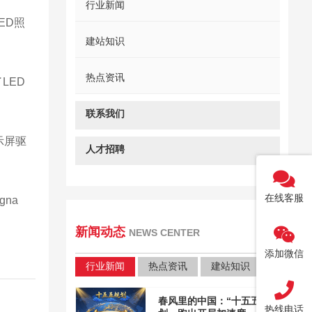
行业新闻
ED照
建站知识
热点资讯
LED
联系我们
示屏驱
人才招聘
在线客服
na
新闻动态
NEWS CENTER
添加微信
行业新闻
热点资讯
建站知识
春风里的中国：“十五五”规
热线电话