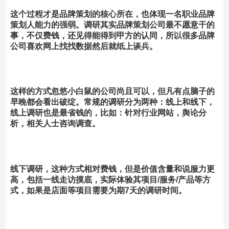
这个过程才是品牌策划的核心所在，也体现一名职业品牌
策划人能力的强弱。调研其实品牌策划公司最不愿意干的
事，不仅费钱，还见得能得到甲方的认同，所以很多品牌
公司喜欢网上找找数据然后就纸上谈兵。
这样的方式忽悠小白鼠的公司尚且可以，但凡有点脑子的
早晚都会看出破绽。常规的调研分为两种：线上和线下，
线上调研也是最省钱的，比如：针对行业网站，舆论分
析，相关人士咨询调查。
线下调研，这种方式相对费钱，但是价值含量和说服力更
高，包括一线走访摸底，实际体验其项目/服务/产品等方
式，如果是店面等项目需要为期7天的调研时间。