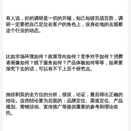
有人说，好的调研是一切的开端，知己知彼百战百胜，调
研一定要把自己定位在客户的角色上，设身处地的去观察
这个行业的动态。
比如市场环境如何？政策导向如何？竞争对手如何？消费
者画像如何？线下服务如何？产品体验如何等等，如果要
深究下去的话，可以有不下上百个研究点。
抽丝剥茧的全方位的分析，假设，论证，最后得出正确的
结论。这些结论要为后面的：品牌定位、渠道定位、产品
规划、营销活动、宣传推广等提供重要的参考和理论依
托。