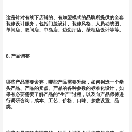
这是针对有线下店铺的、有加盟模式的品牌所提供的全套
装修设计服务，包括门脸设计、装修风格、人员动线图、
单间店、双间店、中岛店、边边厅店、壁柜店设计等等。
8. 产品调整
哪些产品需要舍弃，哪些产品需要升级，如何创造一个拳
头产品、产品的卖点、产品的各种参数的标准化设计，如
果有必要需要了解产品的“生产”过程，以及向产品师傅进
行调研咨询，成本、工艺、价格、口味、参数设置、品
类。