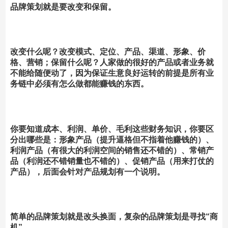
品牌策划就是要改变和保留。
改变什么呢？改变模式、定位、产品、渠道、形象、价
格、营销；保留什么呢？人家做的很好的产品或者业务就
不能给随便动了，因为保证生意良好运转的前提是所有业
务链中必须有怎么做都能赚钱的东西。
你要知道成本、利润、单价、毛利这些财务知识，你要区
分出哪些是：形象产品（提升逼格但不指着他赚钱的）、
利润产品（有很大的利润空间的销售还不错的）、常销产
品（利润还不错销量也不错的）、促销产品（用来打仗的
产品），后面会针对产品规划有一个说明。
简单的品牌策划就是改头换面，复杂的品牌策划是寻找“商
机”。