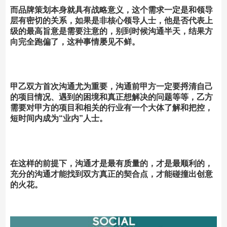
而品牌策划本身就具有战略意义，这个需求一定是和领导
层有密切的关系，如果是非核心领导人士，他是否代表上
级的最高旨意是需要注意的，别到时候沟通半天，结果方
向完全跑偏了，这种事情屡见不鲜。
甲乙双方首次沟通尤为重要，沟通前甲方一定要捋清自己
的项目情况、遇到的困境和真正想解决的问题等等，乙方
需要对甲方的项目和相关的行业有一个大体了解和把控，
短时间内成为“业内”人士。
在这样的前提下，沟通才是最有质量的，才是最顺利的，
充分的沟通才能找到双方真正的契合点，才能碰撞出创意
的火花。