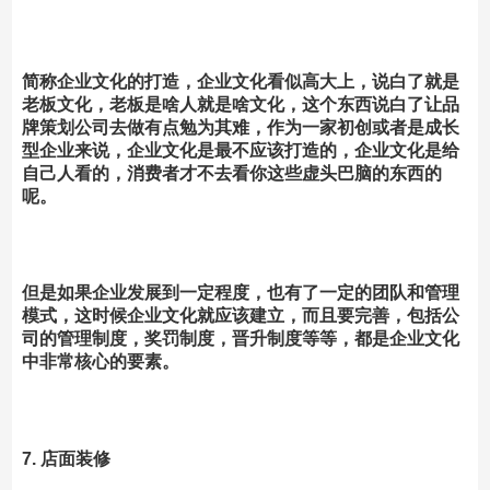
简称企业文化的打造，企业文化看似高大上，说白了就是
老板文化，老板是啥人就是啥文化，这个东西说白了让品
牌策划公司去做有点勉为其难，作为一家初创或者是成长
型企业来说，企业文化是最不应该打造的，企业文化是给
自己人看的，消费者才不去看你这些虚头巴脑的东西的
呢。
但是如果企业发展到一定程度，也有了一定的团队和管理
模式，这时候企业文化就应该建立，而且要完善，包括公
司的管理制度，奖罚制度，晋升制度等等，都是企业文化
中非常核心的要素。
7. 店面装修