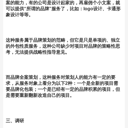
案的能力，有的公司是设计起家的，再雇佣个小文案，就
可以提供“所谓的品牌”服务了，比如：logo设计、卡通形
象设计等等。
这种服务属于品牌策划的范畴，但它是只是单项的、独立
的外包性质服务，这种公司缺少对项目对品牌的策略性思
考，无法提供战略性指导意见。
而品牌全案策划，这种服务对策划人的能力有一定的要
求，从服务对象上看分为以下2种：一个是全新的项目需
要品牌化包装；一个是已经有一定的品牌积累的项目，但
是需要重新翻新改造自己的项目。
三、调研