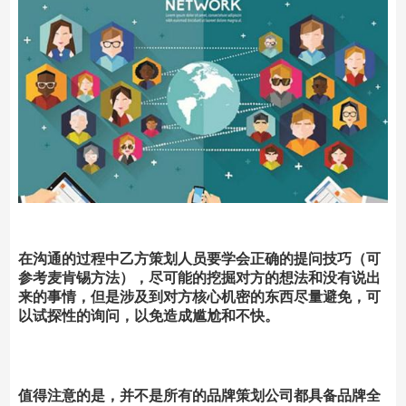
在沟通的过程中乙方策划人员要学会正确的提问技巧（可
参考麦肯锡方法），尽可能的挖掘对方的想法和没有说出
来的事情，但是涉及到对方核心机密的东西尽量避免，可
以试探性的询问，以免造成尴尬和不快。
值得注意的是，并不是所有的品牌策划公司都具备品牌全