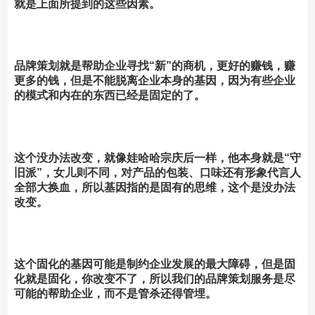
就是上面所提到的这些因素。
品牌策划就是帮助企业寻找“新”的商机，更好的赚钱，赚
更多的钱，但是不能脱离企业本身的基因，因为有些企业
的模式和内在的东西已经是固定的了。
这个没办法改变，就像娃哈哈宗庆后一样，他本身就是“守
旧派”，女儿则不同，对产品的包装、口味还有形象代言人
全部大换血，所以基因指的是固有的思维，这个是没办法
改变。
这个固化的基因可能是制约企业发展的最大障碍，但是固
化就是固化，你改变不了，所以我们的品牌策划服务是尽
可能的帮助企业，而不是管杀还得管埋。