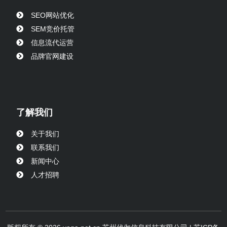
SEO网站优化
SEM竞价托管
信息流代运营
品牌官网建设
了解我们
关于我们
联系我们
新闻中心
人才招聘