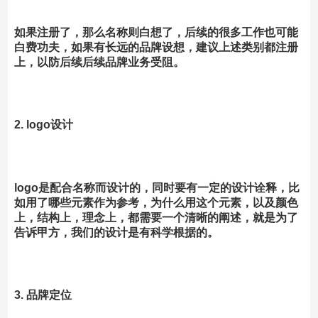
如果注册了，那么名称则白想了，后续的很多工作也可能
白费功夫，如果有长远的品牌设想，建议上述类别都注册
上，以防后续后续品牌业务受阻。
2. logo设计
logo是配合名称而设计的，同时要有一定的设计诠释，比
如用了哪些元素作为参考，为什么用这个元素，以及颜色
上，结构上，理念上，都需要一个清晰的阐述，就是为了
告诉甲方，我们的设计是有科学根据的。
3. 品牌定位