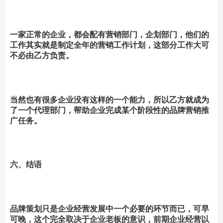
一家正常的企业，都会配有营销部门，企划部门，他们的
工作其实就是制定全年的营销工作计划，这部分工作大可
不必由乙方负责。
当然也有很多企业没有这样的一个能力，所以乙方就成为
了一个代理部门，帮助企业完成某个阶段性的品牌营销推
广任务。
六、结语
品牌策划只是企业经营发展中一个必要的环节而已，可早
可晚，这个完全取决于企业老板的意识，前期企业经营以