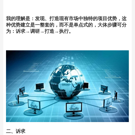
我的理解是：发现、打造现有市场中独特的项目优势，这
种优势建立是一整套的，而不是单点式的，大体步骤可分
为：诉求→调研→打造→执行。
二、诉求