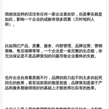
我相信这样的话没有任何一家企业喜欢听，但是事实就是
如此，影响一个企业的成败有很多因素（天时地利人
和）。
比如我们产品、质量、服务、内部管理、品牌运营、营销
策略、售后保障等等，一个企业是一条完整的生态链，你
无法保证是不是品牌策划的问题导致企业最终的失败。
也许企业自身素质就不行，品牌的助力起不到太多的起死
回生的效果，甚至说前面的都是前提，品牌策划是基于产
品和服务都做得很好的基础上才能发挥出应有的效果。