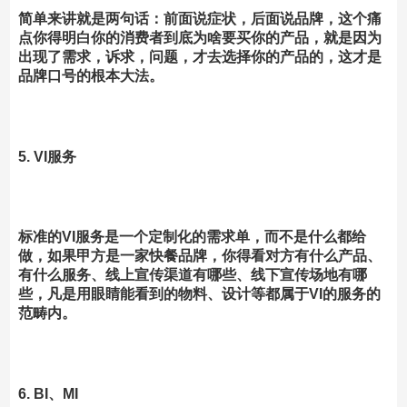
简单来讲就是两句话：前面说症状，后面说品牌，这个痛
点你得明白你的消费者到底为啥要买你的产品，就是因为
出现了需求，诉求，问题，才去选择你的产品的，这才是
品牌口号的根本大法。
5. VI服务
标准的VI服务是一个定制化的需求单，而不是什么都给
做，如果甲方是一家快餐品牌，你得看对方有什么产品、
有什么服务、线上宣传渠道有哪些、线下宣传场地有哪
些，凡是用眼睛能看到的物料、设计等都属于VI的服务的
范畴内。
6. BI、MI