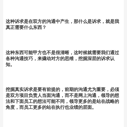
这种诉求是在双方的沟通中产生，那什么是诉求，就是我
真正需要什么东西？
这种东西可能甲方也不是很清晰，这时候就需要我们通过
各种沟通技巧，来撬动对方的思维，挖掘深层的诉求认
知。
挖掘真实诉求是要有前提的，前期的沟通尤为重要，必须
是双方项目负责人当面沟通，而不是网上沟通，领导的想
法和下面员工的想法可能不同，领导更多的是站在战略的
角度，而员工更多的站在执行也业绩的层面。