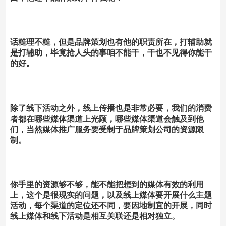
话糙理不糙，但是品牌策划也有他的职责所在，打辅助就
是打辅助，毕竟抢人头的事咱不能干，干也不见得你能干
的好。
除了线下活动之外，线上传播也是非常必要，我们的消费
者都在哪些媒体渠道上光顾，哪些媒体渠道会触及到他
们，当然媒体推广服务要受制于品牌策划公司的资源限
制。
你手里的资源够不够，能不能把想到的媒体有效的利用
上，这个是很现实的问题，以及线上媒体要开展什么主题
活动，每个渠道的定位还不同，要因地制宜的开展，同时
线上媒体和线下活动是相互关联还是相对独立。