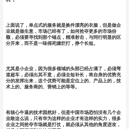
上面说了，单点式的服务就是换件漂亮的衣服，但是做企
业就是做生意，市场已经有了，如何抢夺更多的市场份
额，必须要寻找到那个锚点，精准射击，与同行明显的区
分开来，而不是一味得死缠烂打，挣个长短。
尤其是小企业，因为很多领域的头部已经占满了，必须弯
道超车，必须出其不意，必须去短补长，将自身的优势充
分的发挥出来，这个优势可能是定位上的、产品上的，技
术上的、服务商的、营销上的等等。
有核心牛逼的技术固然好，但是中国市场恐怕没有几个企
业敢这么说，只有华为这样的企业才有这样的实力，很多
企业之间抢夺市场就是打仗，就必须从其他的角度进攻，