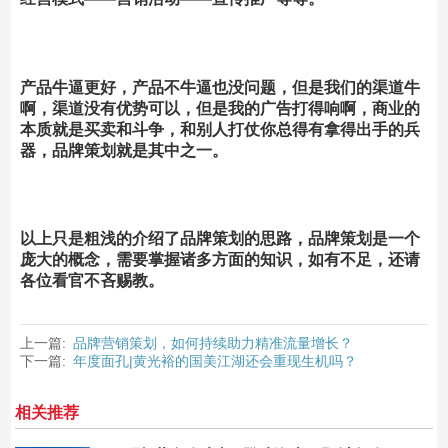
产品牛逼更好，产品不牛逼也没问题，但是我们的渠道牛
啊，渠道没有优势可以，但是我的广告打得响啊，商业的
本质就是买卖和斗争，和别人打仗你总得有拿得出手的兵
器，品牌策划就是其中之一。
以上只是粗浅的介绍了品牌策划的思路，品牌策划是一个
庞大的概念，需要掌握诸多方面的知识，如有不足，还请
各位看官不吝赐教。
上一篇:
品牌营销策划，如何持续助力精准流量增长？
下一篇:
年度面孔|黄光裕的国美江湖还会重现生机吗？
相关推荐