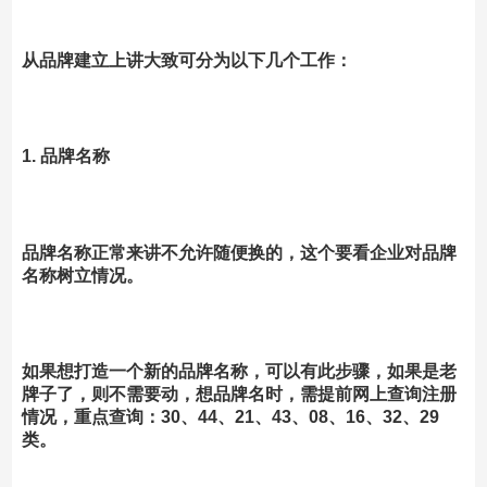
从品牌建立上讲大致可分为以下几个工作：
1. 品牌名称
品牌名称正常来讲不允许随便换的，这个要看企业对品牌
名称树立情况。
如果想打造一个新的品牌名称，可以有此步骤，如果是老
牌子了，则不需要动，想品牌名时，需提前网上查询注册
情况，重点查询：30、44、21、43、08、16、32、29
类。