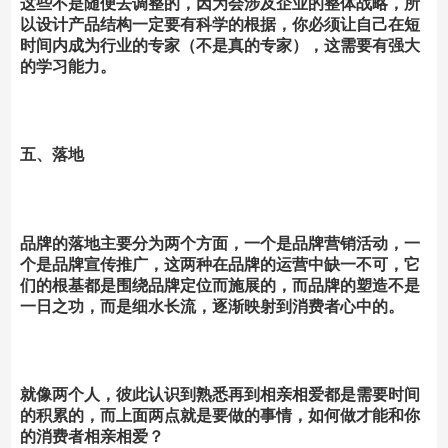
这些不是随便去调整的，因为会涉及企业的整体战略，所
以设计产品结构一定要有科学的根据，你必须让自己在短
时间内成为行业的专家（不是真的专家），这需要有强大
的学习能力。
五、落地
品牌的落地主要分为两个方面，一个是品牌营销活动，一
个是品牌宣传推广，这两种在品牌的运营中缺一不可，它
们的根基都是围绕品牌定位而施展的，而品牌的塑造不是
一日之功，而是细水长流，逐渐映射到消费者心中的。
就像两个人，彼此认识到熟悉再到相亲相爱都是需要时间
的积累的，而上面两点就是要做的事情，如何做才能和你
的消费者相亲相爱？