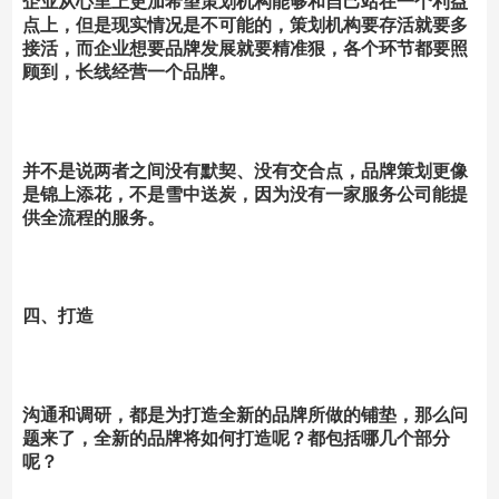
企业从心里上更加希望策划机构能够和自己站在一个利益
点上，但是现实情况是不可能的，策划机构要存活就要多
接活，而企业想要品牌发展就要精准狠，各个环节都要照
顾到，长线经营一个品牌。
并不是说两者之间没有默契、没有交合点，品牌策划更像
是锦上添花，不是雪中送炭，因为没有一家服务公司能提
供全流程的服务。
四、打造
沟通和调研，都是为打造全新的品牌所做的铺垫，那么问
题来了，全新的品牌将如何打造呢？都包括哪几个部分
呢？