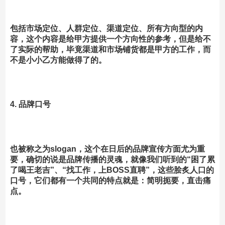
包括市场定位、人群定位、渠道定位、所有方向型的内
容，这个内容是给甲方提供一个方向性的参考，但是给不
了实际的帮助，毕竟渠道和市场铺货都是甲方的工作，而
不是小小乙方能做得了的。
4. 品牌口号
也被称之为slogan，这个在日后的品牌宣传方面尤为重
要，确切的说是品牌传播的灵魂，就像我们听到的“困了累
了喝王老吉”、“找工作，上BOSS直聘”，这些脍炙人口的
口号，它们都有一个共同的特点就是：简明扼要，直击痛
点。