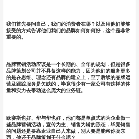
我们首先要问自己，我们的消费者在哪？以及用他们能够
接受的方式告诉他们我们的品牌如何如何好，这个是非常
重要的。
品牌营销活动应该是一个长期的、全年的规划，但是很多
品牌策划公司并不具备这样的能力，因为他们的服务更多
的是在思维、理念还有品牌的建立上，至于后续的品牌运
营及跟踪服务是欠缺的，毕竟很少有一家公司有这样的体
量和实力去带动这么庞大的业务链。
欧赛斯也好、华与华也好，他们都是单点式的为企业做一
些品牌营销活动，宣传为主、销售为辅的形态，毕竟销售
的问题还是要靠企业自己人来做，别人要是能帮你卖东
西，他还干品牌策划干什么呢？