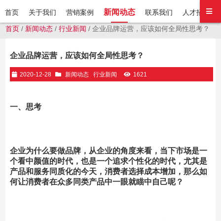
新闻动态
首页
关于我们
营销案例
联系我们
人才招聘
首页
/
新闻动态
/
行业新闻
/ 企业品牌运营，应该如何全局性思考？
企业品牌运营，应该如何全局性思考？
2020-12-28
新闻动态
行业新闻
1621
一、思考
企业为什么要做品牌，从企业的角度来看，当下市场是一
个看中颜值的时代，也是一个追求个性化的时代，尤其是
产品和服务同质化的今天，消费者选择成本增加，那么如
何让消费者在众多同类产品中一眼就瞄中自己呢？