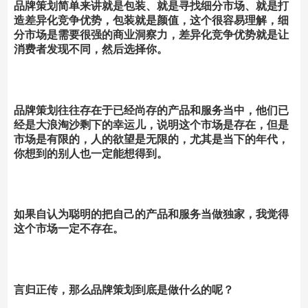
品牌策划简单来讲就是包装、就是寻找细分市场、就是打
造差异化竞争优势，包装就是颜值，这个很容易理解，细
分市场是需要很强的商业洞察力，差异化竞争优势就是让
消费者发现不同，然后选择你。
品牌策划往往存在于已经尚存的产品和服务当中，他们已
经是大浪淘沙剩下的幸运儿，说明这个市场是存在，但是
市场是有限的，人的欲望是无限的，尤其是当下的年代，
你想到的别人也一定能想得到。
如果自认为聪明的把自己的产品和服务当做独家，我觉得
这个市场一定不存在。
言归正传，那么品牌策划到底是做什么的呢？