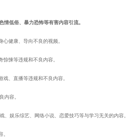
色情低俗、暴力恐怖等有害内容引流。
年身心健康、导向不良的视频。
猎奇惊悚等违规和不良内容。
络游戏、直播等违规和不良内容。
不良内容。
网络游戏、娱乐综艺、网络小说、恋爱技巧等与学习无关的内容。
容。