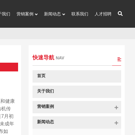
于我们
营销案例
新闻动态
联系我们
人才招聘
快速导航
NAV
首页
关于我们
识和健康
营销案例
借机传
7月初
新闻动态
等未成年
布如