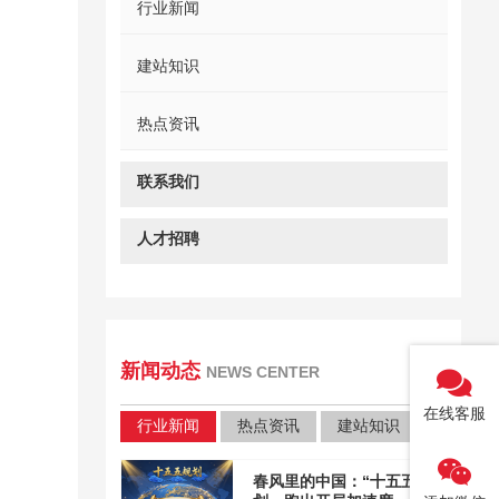
行业新闻
建站知识
热点资讯
联系我们
人才招聘
新闻动态
NEWS CENTER
在线客服
行业新闻
热点资讯
建站知识
春风里的中国：“十五五”规