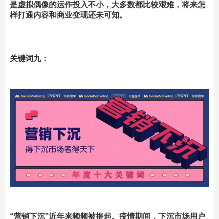
是虚拟偶像的运作投入不小，大多数都比较艰难，将来怎
样打通内容和商业变现还未可知。
关键词九：
“营销下沉”近年来频频被提起。疫情期间，下沉市场用户