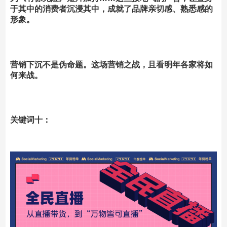
于其中的消费者沉浸其中，成就了品牌亲切感、熟悉感的
形象。
营销下沉不是伪命题。这场营销之战，且看明年各家将如
何来战。
关键词十：