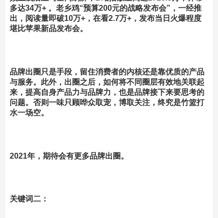
多达34万+ 。老乡鸡“预算200元的战略发布会”，一经推
出，阅读量即破10万+，在看2.7万+，发布当日火爆程度
堪比苹果新品发布会。
品牌出圈只是手段，留住消费者的内核还是靠优质的产品
与服务。
此外，出圈之后，如何将不同圈层有效地关联起
来，提高自身产品力与品牌力，也是品牌接下来要思考的
问题。否则一味只顾哗众取宠，博取关注，终究是竹篮打
水一场空。
2021年，期待会有更多品牌出圈。
关键词二：