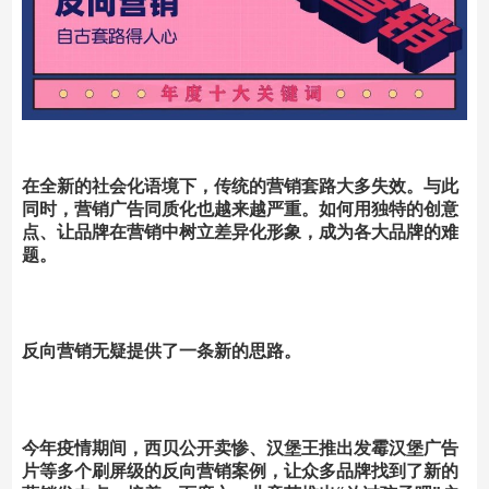
在全新的社会化语境下，传统的营销套路大多失效。与此
同时，营销广告同质化也越来越严重。如何用独特的创意
点、让品牌在营销中树立差异化形象，成为各大品牌的难
题。
反向营销
无疑提供了一条新的思路。
今年疫情期间，西贝公开卖惨、汉堡王推出发霉汉堡广告
片等多个刷屏级的反向营销案例，让众多品牌找到了新的