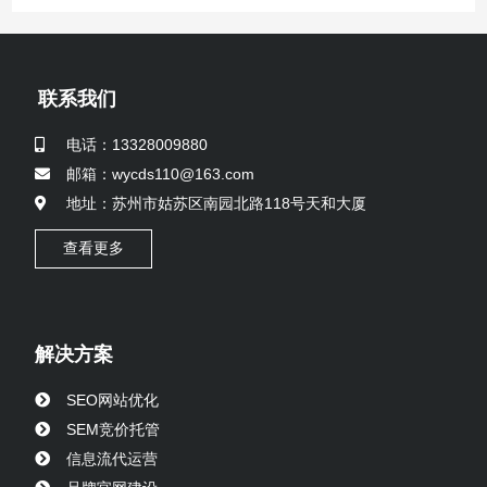
联系我们
电话：13328009880
邮箱：wycds110@163.com
地址：苏州市姑苏区南园北路118号天和大厦
查看更多
解决方案
SEO网站优化
SEM竞价托管
信息流代运营