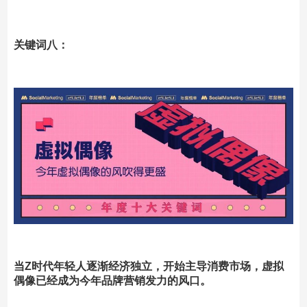
关键词八：
当Z时代年轻人逐渐经济独立，开始主导消费市场，虚拟
偶像已经成为今年品牌营销发力的风口。