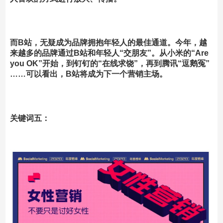
而B站，无疑成为品牌拥抱年轻人的最佳通道。
今年，越
来越多的品牌通过B站和年轻人“交朋友”。从小米的“Are
you OK”开始，到钉钉的“在线求饶”，再到腾讯“逗鹅冤”
……可以看出，B站将成为下一个营销主场。
关键词五：