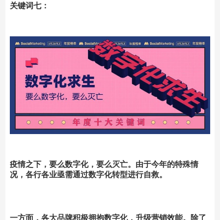
关键词七：
疫情之下，要么数字化，要么灭亡。由于今年的特殊情
况，各行各业亟需通过数字化转型进行自救。
一方面，各大品牌积极拥抱数字化，升级营销效能。
除了