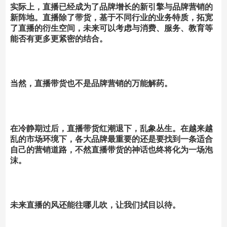
实际上，直播已经成为了品牌增长的新引擎与品牌营销的
新阵地。直播除了带货，基于不同行业的业务特质，拓宽
了直播的衍生空间，未来可以考虑与消费、服务、教育等
能否有更多更紧密的结合。
当然，直播带货也不是品牌营销的万能解药。
在冷静期过后，
直播带货红潮退下，乱象丛生。
在越来越
乱的市场环境下，各大品牌最重要的还是要
找到一条适合
自己的营销道路，不然直播带货的神话也终将化为一场泡
沫。
未来直播的风还能往哪儿吹，让我们拭目以待。