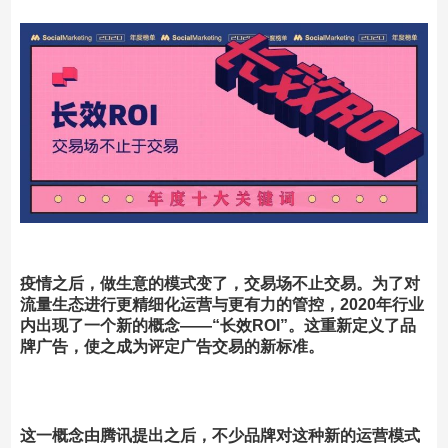
疫情之后，做生意的模式变了，交易场不止交易。为了对
流量生态进行更精细化运营与更有力的管控，
2020年行业
内出现了一个新的概念——“长效ROI”
。这重新定义了品
牌广告，使之成为评定广告交易的新标准。
这一概念由腾讯提出之后，不少品牌对这种新的运营模式