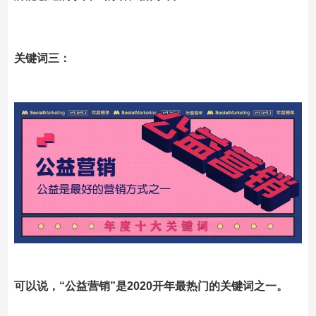
关键词三：
可以说，
“公益营销”
是
2020开年最热门的关键词之一。