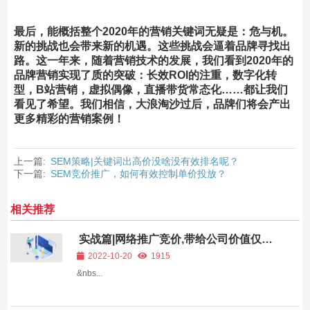
最后，能概括整个2020年的营销关键词无疑是：
危与机
。
新的挑战也会带来新的机遇。这些挑战会逼着品牌寻找出
路。这一年来，随着营销技术的发展，我们看到2020年的
品牌营销实现了质的突破：
长效ROI的注重，数字化转
型，B站营销，虚拟偶像，直播带货常态化
……都让我们
看见了希望。我们相信，大浪淘沙过后，品牌们将会产出
更多精彩的营销案例！
上一篇:
SEM策略|关键词出高价没啥没有效排名呢？
下一篇:
SEM竞价推广，如何有效控制单价投放？
相关推荐
实战篇|网络推广竞价,带给公司价值仅有
营收吗？
2022-10-20
1915
&nbs...