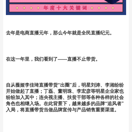
去年是电商直播元年，那么今年就是全民直播纪元。
在这一年里，我们看到了——
直播不止带货。
自从薇娅李佳琦直播带货“出圈”后，明星刘涛、李湘纷纷
开始做起了直播；丁磊、董明珠、李宏彦等明星企业家也
纷纷加入其中；连央视主播、扶贫干部等各种各样的社会
角色也相继入场。在此背景下，越来越多的品牌“追风者”
入局，将直播带货当做品牌宣传与产品销售重要渠道。