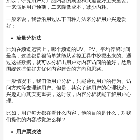
所以，研究用户对产品内容的期望和兴趣爱好至关重要。
一来满足用户预期，二来降低成本，减少内耗。
一般来说，我曾沿用过以下四种方法来分析用户兴趣爱
好：
流量分析法
比如在频道运营上，哪个频道的UV、PV、平均停留时间
最高，这些都是很简单就能从监控工具中挖掘出来的。通
过这些数据，就可以分析出用户对内容访问的偏好，然后
围绕这些偏好去优化内容建设的方向和思路。
一般情况下，我们做用户分析，只能通过用户的行为、访
问方式等去理解用户。但是，其实了解用户的心理状态、
兴趣走向其实更重要，这时候，内容分析就能了解用户心
理。
比如，用户每天都在看什么内容，他的目的是什么，对我
们提供的内容感觉怎么样？
用户票决法