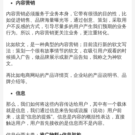
内容营销
内容营销必须服务于业务本身，它带有很强的目的性，比
如促进销售、品牌海量曝光等，通过创意、策划，采取用
户不反感的方式，引导尽量多的用户产生我们预期的业务
行为。所以，内容营销更关注业务，更注重转化。
比如软文，是一种典型的内容营销；目前流行新的软文写
法：策划一个很有故事情节的软文，在吸引用户观看的时
候插入广告，做品牌展示或新产品告知，我称之为神软
文。
再比如电商网站的产品详情页，企业站的产品说明书、品
牌介绍等。
信息
那么，我们如何将这些内容传达给用户，其中有一个载体
就是信息，我们通过信息来告知或说服（说动）用户前
来，这是“信息的提炼”。信息是内容的概括性表达，直接
触达用户，用户首先接收的是信息而不是内容。
信息分两大类：
推广物料+信息架构