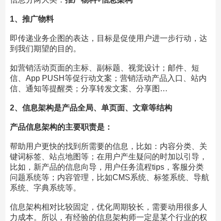
1、推广物料
即传递业务企图的表达，目标是促使用户进一步行动，达
到我们期望的目的。
如营销活动页面的主标、副标题、视觉设计；邮件、短
信、App PUSH等促行动文案；营销活动产品入口、站内
信、通知等提醒类；分享转发文案、分享图…
2、信息架构是产品全局、单页面、文章等结构
产品信息架构的主要职责是：
帮助用户更快的找到所需要的信息，比如：内容分类、关
键词标签、站点地图等；在用户产生疑问的时加以引导，
比如，新产品的信息向导，用户任务流程tips，客服分类
问题系统等；内容管理，比如CMS系统、标签系统、导航
系统、字典系统等。
信息架构相对比较固定，优化周期较长，需要动用很多人
力成本。所以，有经验的信息架构师一定是某个行业的权