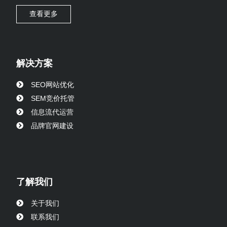
查看更多
解决方案
SEO网站优化
SEM竞价托管
信息流代运营
品牌官网建设
了解我们
关于我们
联系我们