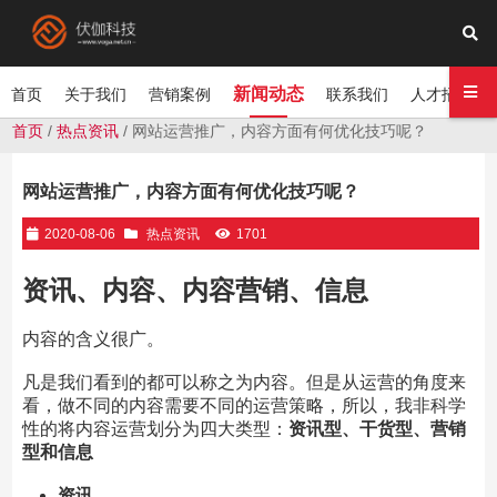
新闻动态
首页
关于我们
营销案例
联系我们
人才招聘
首页
/
热点资讯
/ 网站运营推广，内容方面有何优化技巧呢？
网站运营推广，内容方面有何优化技巧呢？
2020-08-06
热点资讯
1701
资讯、内容、内容营销、信息
内容的含义很广。
凡是我们看到的都可以称之为内容。但是从运营的角度来
看，做不同的内容需要不同的运营策略，所以，我非科学
性的将内容运营划分为四大类型：
资讯型、干货型、营销
型和信息
资讯