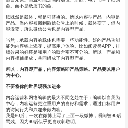
命。而不是纸质书的命。
纸既然是载体，就是可替换的。所以内容型产品，内容是
产品。当内容被搬到微信公号上的时候，载体变了，但内
容没变，所以微信公号也是内容型产品。
当然，承载内容的载体也需要一些功能性。好的产品功能
能为内容锦上添花，提高用户体验。比如阅读类APP，排
版效果的好坏是和用户的取舍密不可分的。所以，产品和
内容相辅相成，共同组成了内容型产品。
所以，
内容即产品，内容策略即产品策略。产品要以用户
为中心。
不要将你的世界观强加进来
内容运营和网络编辑的最大不同之处在于：编辑以自我为
中心，内容运营更注重用户的喜好和需求，通过目标用户
的访问行为和兴趣来做内容。
我是80后，一次在微博上写了上面一段微博，瞬间被90后
骂残。因为90后似乎更喜欢郭敬明。