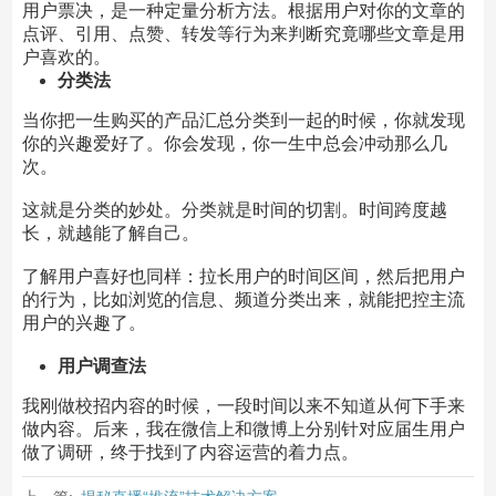
用户票决，是一种定量分析方法。根据用户对你的文章的
点评、引用、点赞、转发等行为来判断究竟哪些文章是用
户喜欢的。
分类法
当你把一生购买的产品汇总分类到一起的时候，你就发现
你的兴趣爱好了。你会发现，你一生中总会冲动那么几
次。
这就是分类的妙处。分类就是时间的切割。时间跨度越
长，就越能了解自己。
了解用户喜好也同样：拉长用户的时间区间，然后把用户
的行为，比如浏览的信息、频道分类出来，就能把控主流
用户的兴趣了。
用户调查法
我刚做校招内容的时候，一段时间以来不知道从何下手来
做内容。后来，我在微信上和微博上分别针对应届生用户
做了调研，终于找到了内容运营的着力点。