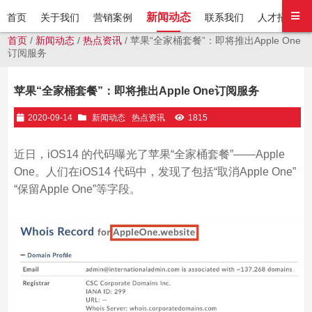
新闻动态
首页
关于我们
营销案例
联系我们
人才招聘
首页
/
新闻动态
/
热点资讯
/ 苹果“全家桶套餐”：即将推出Apple One
订阅服务
苹果“全家桶套餐”：即将推出Apple One订阅服务
2020-09-14
新闻动态
热点资讯
1815
近日，iOS14 的代码曝光了苹果“全家桶套餐”——Apple
One。人们在iOS14 代码中，发现了包括“取消Apple One”
“保留Apple One”等字段。