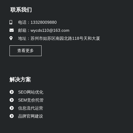
联系我们
电话：13328009880
邮箱：wycds110@163.com
地址：苏州市姑苏区南园北路118号天和大厦
查看更多
解决方案
SEO网站优化
SEM竞价托管
信息流代运营
品牌官网建设