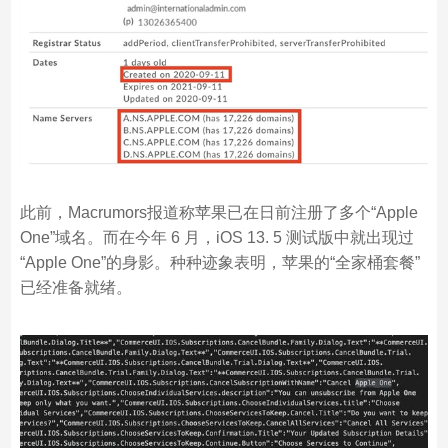
此前，Macrumors报道称苹果已在日前注册了多个“Apple
One”域名。而在今年 6 月，iOS 13. 5 测试版中就出现过
“Apple One”的身影。种种迹象表明，苹果的“全家桶套餐”
已经准备就绪。