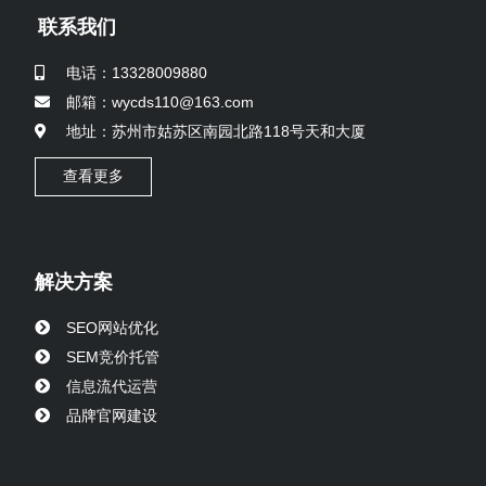
联系我们
电话：13328009880
邮箱：wycds110@163.com
地址：苏州市姑苏区南园北路118号天和大厦
查看更多
解决方案
SEO网站优化
SEM竞价托管
信息流代运营
品牌官网建设