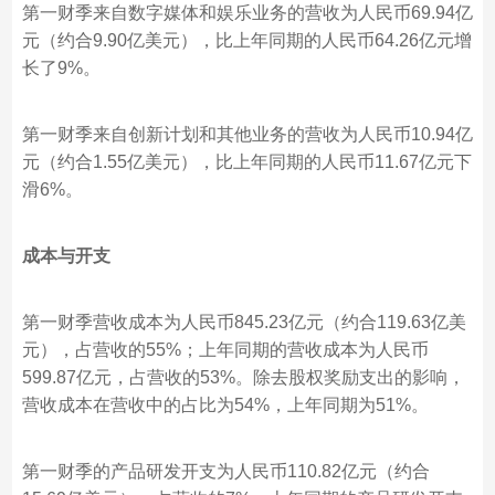
第一财季来自数字媒体和娱乐业务的营收为人民币69.94亿
元（约合9.90亿美元），比上年同期的人民币64.26亿元增
长了9%。
第一财季来自创新计划和其他业务的营收为人民币10.94亿
元（约合1.55亿美元），比上年同期的人民币11.67亿元下
滑6%。
成本与开支
第一财季营收成本为人民币845.23亿元（约合119.63亿美
元），占营收的55%；上年同期的营收成本为人民币
599.87亿元，占营收的53%。除去股权奖励支出的影响，
营收成本在营收中的占比为54%，上年同期为51%。
第一财季的产品研发开支为人民币110.82亿元（约合