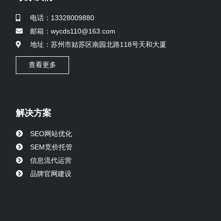
电话：13328009880
邮箱：wycds110@163.com
地址：苏州市姑苏区南园北路118号天和大厦
查看更多
解决方案
SEO网站优化
SEM竞价托管
信息流代运营
品牌官网建设