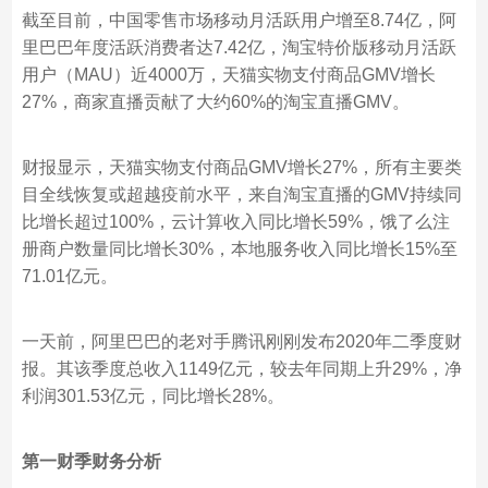
截至目前，中国零售市场移动月活跃用户增至8.74亿，阿
里巴巴年度活跃消费者达7.42亿，淘宝特价版移动月活跃
用户（MAU）近4000万，天猫实物支付商品GMV增长
27%，商家直播贡献了大约60%的淘宝直播GMV。
财报显示，天猫实物支付商品GMV增长27%，所有主要类
目全线恢复或超越疫前水平，来自淘宝直播的GMV持续同
比增长超过100%，云计算收入同比增长59%，饿了么注
册商户数量同比增长30%，本地服务收入同比增长15%至
71.01亿元。
一天前，阿里巴巴的老对手腾讯刚刚发布2020年二季度财
报。其该季度总收入1149亿元，较去年同期上升29%，净
利润301.53亿元，同比增长28%。
第一财季财务分析