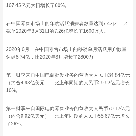
167.45亿元大幅增长了80%。
在中国零售市场上的年度活跃消费者数量达到7.42亿，比
截至2020年3月31日的7.26亿增长了1600万人。
2020年6月，在中国零售市场上的移动单月活跃用户数量
达到8.74亿，比2020年3月增长了2800万。
第一财季来自中国电商批发业务的营收为人民币34.84亿元
（约合4.93亿美元），比上年同期的人民币29.92亿元增长
16%。
第一财季来自国际电商零售业务的营收为人民币70.12亿元
（约合9.92亿美元），比上年同期的人民币55.67亿元增长
了26%。