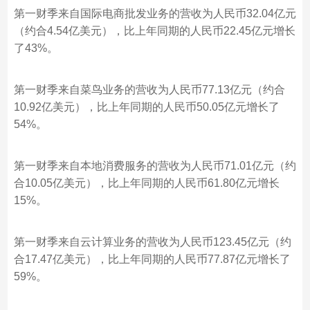
第一财季来自国际电商批发业务的营收为人民币32.04亿元
（约合4.54亿美元），比上年同期的人民币22.45亿元增长
了43%。
第一财季来自菜鸟业务的营收为人民币77.13亿元（约合
10.92亿美元），比上年同期的人民币50.05亿元增长了
54%。
第一财季来自本地消费服务的营收为人民币71.01亿元（约
合10.05亿美元），比上年同期的人民币61.80亿元增长
15%。
第一财季来自云计算业务的营收为人民币123.45亿元（约
合17.47亿美元），比上年同期的人民币77.87亿元增长了
59%。