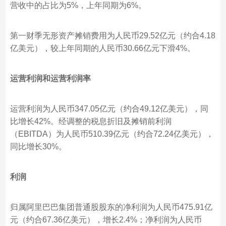
营收中的占比为5%，上年同期为6%。
第一财季无形资产摊销费用为人民币29.52亿元（约合4.18
亿美元），较上年同期的人民币30.66亿元下滑4%。
运营利润和运营利润率
运营利润为人民币347.05亿元（约合49.12亿美元），同
比增长42%。经调整的税息折旧及摊销前利润
（EBITDA）为人民币510.39亿元（约合72.24亿美元），
同比增长30%。
利润
归属阿里巴巴集团普通股股东的净利润为人民币475.91亿
元（约合67.36亿美元），增长2.4%；净利润为人民币