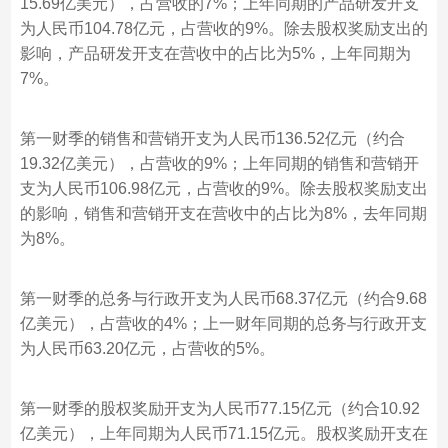
15.69亿美元），占营收的7%；上年同期的产品研发开支
为人民币104.78亿元，占营收的9%。除去股权奖励支出的
影响，产品研发开支在营收中的占比为5%，上年同期为
7%。
第一财季的销售和营销开支为人民币136.52亿元（约合
19.32亿美元），占营收的9%；上年同期的销售和营销开
支为人民币106.98亿元，占营收的9%。除去股权奖励支出
的影响，销售和营销开支在营收中的占比为8%，去年同期
为8%。
第一财季的总务与行政开支为人民币68.37亿元（约合9.68
亿美元），占营收的4%；上一财年同期的总务与行政开支
为人民币63.20亿元，占营收的5%。
第一财季的股权奖励开支为人民币77.15亿元（约合10.92
亿美元），上年同期为人民币71.15亿元。股权奖励开支在