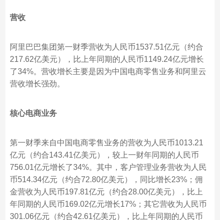
营收
阿里巴巴集团第一财季营收为人民币1537.51亿元（约合
217.62亿美元），比上年同期的人民币1149.24亿元增长
了34%。营收增长主要是因为中国电商零售业务和阿里云
营收增长强劲。
核心电商业务
第一财季来自中国电商零售业务的营收为人民币1013.21
亿元（约合143.41亿美元），较上一财年同期的人民币
756.01亿元增长了34%。其中，客户管理业务营收为人民
币514.34亿元（约合72.80亿美元），同比增长23%；佣
金营收为人民币197.81亿元（约合28.00亿美元），比上
年同期的人民币169.02亿元增长17%；其它营收为人民币
301.06亿元（约合42.61亿美元），比上年同期的人民币