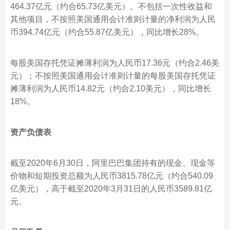
464.37亿元（约合65.73亿美元）。不包括一次性收益和
其他项目，不按照美国通用会计准则计量的净利润为人民
币394.74亿元（约合55.87亿美元），同比增长28%。
每股美国存托凭证摊薄利润为人民币17.36元（约合2.46美
元）；不按照美国通用会计准则计量的每股美国存托凭证
摊薄利润为人民币14.82元（约合2.10美元），同比增长
18%。
资产负债表
截至2020年6月30日，阿里巴巴集团持有的现金、现金等
价物和短期投资总额为人民币3815.78亿元（约合540.09
亿美元），高于截至2020年3月31日的人民币3589.81亿
元。