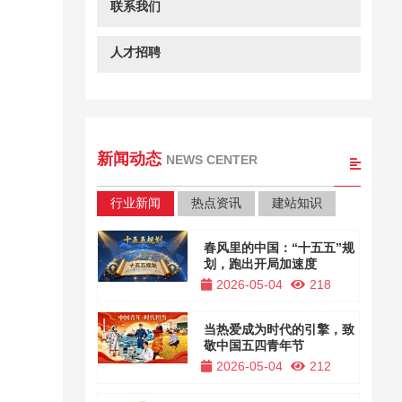
联系我们
人才招聘
新闻动态
NEWS CENTER
行业新闻
热点资讯
建站知识
春风里的中国：“十五五”规
划，跑出开局加速度
2026-05-04
218
当热爱成为时代的引擎，致
敬中国五四青年节
2026-05-04
212