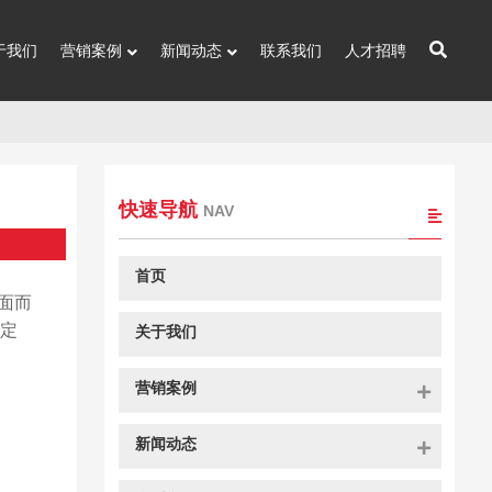
于我们
营销案例
新闻动态
联系我们
人才招聘
快速导航
NAV
首页
面而
搞定
关于我们
营销案例
新闻动态