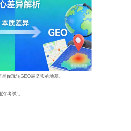
而是你玩转GEO最坚实的地基。
的“考试”。