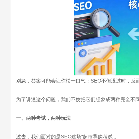
别急，答案可能会让你松一口气：SEO不但没过时，反
为了讲透这个问题，我们不妨把它们想象成两种完全不同
一、两种考试，两种玩法
过去，我们面对的是SEO这场“超市导购考试”。