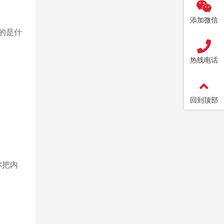
添加微信
的是什
热线电话
回到顶部
你把内