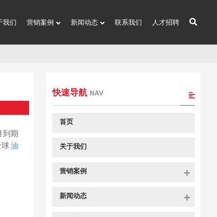
于我们
营销案例
新闻动态
联系我们
人才招聘
快速导航
NAV
首页
月到期
全球
油
关于我们
营销案例
新闻动态