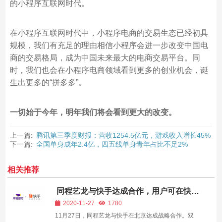
的小程序互联网时代。
在小程序互联网时代中，小程序电商的交易生态已经初具
规模，我们有充足的理由相信小程序会进一步改变中国电
商的交易格局，成为中国未来最大的电商交易平台。同
时，我们也会在小程序电商领域看到更多的创业机会，诞
生出更多的“拼多多”。
一切始于今年，明年我们将会看到更大的改变。
上一篇:
腾讯第三季度财报：营收1254.5亿元，游戏收入增长45%
下一篇:
全国单身成年2.4亿，四五线单身青年占比不足2%
相关推荐
同程艺龙与快手达成合作，用户可在快手
直接预订旅行服务
2020-11-27
1780
11月27日，同程艺龙与快手在北京达成战略合作。双