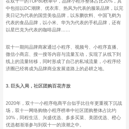
在双十一的TOP80榜单中，品牌小程序整体占比20%，其
中包括以DC潮牌、优衣库、热风为代表的服装品牌，以完
美日记为代表的国货美妆品牌，以东鹏饮料、中国飞鹤为
代表的食品品牌，以小米、华为为代表的手机品牌，还有
以星巴克为代表的咖啡品牌……
双十一期间品牌商家通过小程序、视频号、小程序直播、
微信小商店、搜一搜等内容与流量互动，实现了从线下到
线上的流量转移，同时形成了自己的私域流量，小程序经
济圈已经将成为品牌商业发展道路上的必耕之地。
3. 巨头入局，社区团购百花齐放
2020年，双十一小程序电商平台似乎比往年更重视下沉战
场，双十一网络购物小程序榜单中社区团购整体占比约
10%，同程生活、兴盛优选、多多买菜、美团优选、橙心
优选都渐渐参与到双十一的浪潮之中。