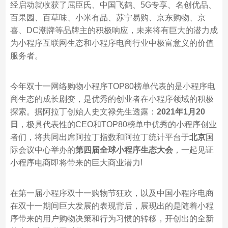
经启动就收获了屈臣氏、中国飞鹤、5G专享、名创优品、
百果园、百草味、小米有品、苏宁易购、京东购物、京
喜、DC潮牌等品牌主的积极响应，未来将有巨大的潜力成
为小程序互联网生态和小程序电商行业中极富意义的价值
服务者。
今年双十一网络购物小程序TOP80榜单代表的是小程序电
商生态的成长剧变，是优秀的创业者在小程序领域的积极
探索。据阿拉丁创始人史文禄先生透露：
2021年1月20
日
，极具代表性的CEO和TOP80榜单中优秀的小程序创业
者们，将共同出席阿拉丁指数和阿拉丁统计平台于
北京
国
际会议中心举办的
第四届全球小程序生态大会
，一起见证
小程序电商即将带来的巨大商业潜力!
在第一届小程序双十一购物节狂欢，以及中国小程序电商
在双十一期间巨大发展的表现背后，展现出的是随着小程
序带来的用户购物决策和行为习惯的转移，开创出的全新